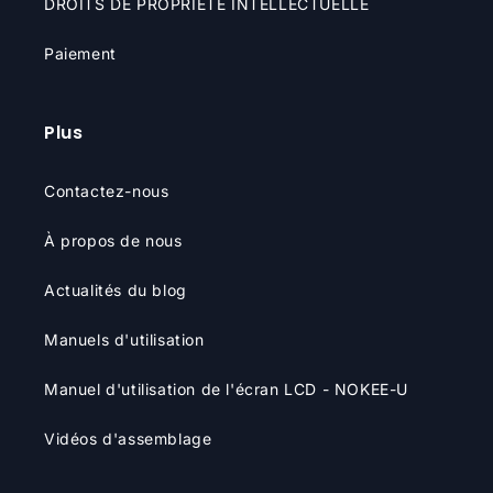
DROITS DE PROPRIÉTÉ INTELLECTUELLE
Paiement
Plus
Contactez-nous
À propos de nous
Actualités du blog
Manuels d'utilisation
Manuel d'utilisation de l'écran LCD - NOKEE-U
Vidéos d'assemblage