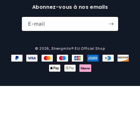
Abonnez-vous à nos emails
E-mail
© 2026,
Shengmilo® EU Official Shop