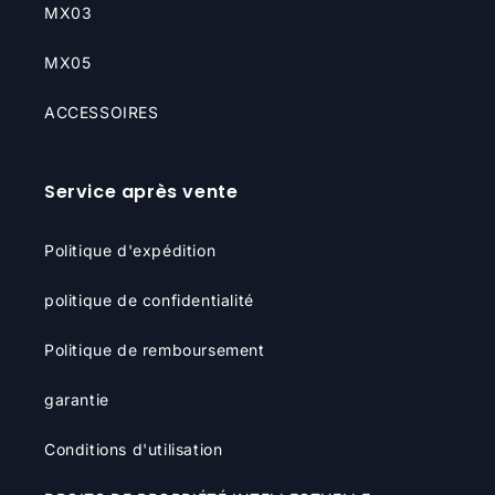
MX03
MX05
ACCESSOIRES
Service après vente
Politique d'expédition
politique de confidentialité
Politique de remboursement
garantie
Conditions d'utilisation