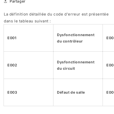
Partager
La définition détaillée du code d'erreur est présentée
dans le tableau suivant :
Dysfonctionnement
E001
E00
du contrôleur
Dysfonctionnement
E002
E00
du circuit
E003
Défaut de salle
E00