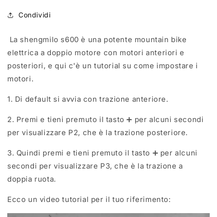
Condividi
La shengmilo s600 è una potente mountain bike
elettrica a doppio motore con motori anteriori e
posteriori, e qui c'è un tutorial su come impostare i
motori.
1. Di default si avvia con trazione anteriore.
2. Premi e tieni premuto il tasto ➕ per alcuni secondi
per visualizzare P2, che è la trazione posteriore.
3. Quindi premi e tieni premuto il tasto ➕ per alcuni
secondi per visualizzare P3, che è la trazione a
doppia ruota.
Ecco un video tutorial per il tuo riferimento: