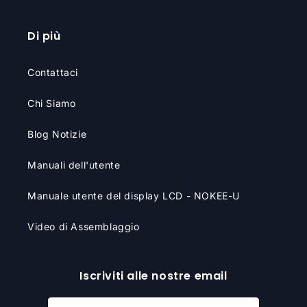
Di più
Contattaci
Chi Siamo
Blog Notizie
Manuali dell'utente
Manuale utente del display LCD - NOKEE-U
Video di Assemblaggio
Iscriviti alle nostre email