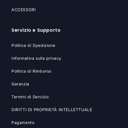
ACCESSORI
Servizio e Supporto
Politica di Spedizione
Informativa sulla privacy
Politica di Rimborso
Garanzia
Termini di Servizio
DIRITTI DI PROPRIETÀ INTELLETTUALE
Pagamento