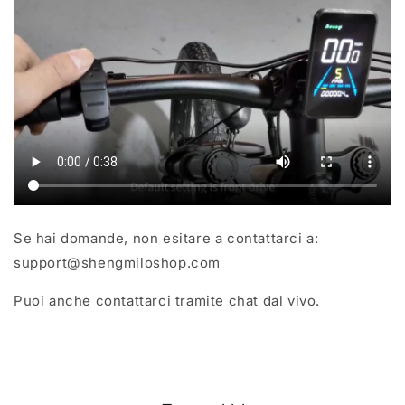
Se hai domande, non esitare a contattarci a:
support@shengmiloshop.com
Puoi anche contattarci tramite chat dal vivo.