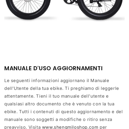
MANUALE D'USO
AGGIORNAMENTI
Le seguenti informazioni aggiornano il Manuale
dell'Utente della tua ebike. Ti preghiamo di leggerle
attentamente. Tieni il tuo manuale dell'utente e
qualsiasi altro documento che è venuto con la tua
ebike. Tutti i contenuti di questo aggiornamento e del
manuale sono soggetti a modifiche o ritiro senza
preavviso. Visita
www.shengmiloshop.com
per