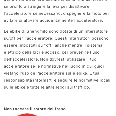
sii pronto a stringere la leva per disattivare
l'acceleratore se necessario, o spegnere la moto per
evitare di attivare accidentalmente l'acceleratore.
Le ebike di Shengmilo sono dotate di un interruttore
su/off per l'acceleratore. Questi interruttori possono
essere impostati su "off" anche mentre il sistema
elettrico della bici è acceso, per prevenire l'uso
dell'acceleratore. Non dovresti utilizzare il tuo
acceleratore se le normative nel luogo in cui guidi
vietano l'uso dell'acceleratore sulle ebike. È tua
responsabilità informarti e seguire le normative locali
sulle ebike e tutte le altre leggi sul traffico.
Non toccare il rotore del freno