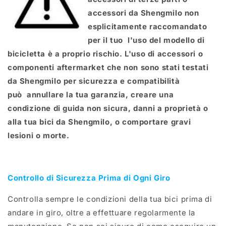
accessori da
Shengmilo
non
esplicitamente raccomandato
per il tuo
l'uso del modello di
bicicletta è a proprio rischio. L'uso di accessori o
componenti aftermarket che non sono stati testati
da
Shengmilo
per sicurezza e compatibilità
può
annullare la tua garanzia, creare una
condizione di guida non sicura, danni a proprietà o
alla tua bici da
Shengmilo
, o comportare gravi
lesioni o morte.
Controllo di Sicurezza Prima di Ogni Giro
Controlla sempre le condizioni della tua bici prima di
andare in giro, oltre a effettuare regolarmente la