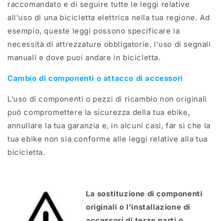
raccomandato e di seguire tutte le leggi relative
all'uso di una bicicletta elettrica nella tua regione. Ad
esempio, queste leggi possono specificare la
necessità di attrezzature obbligatorie, l'uso di segnali
manuali e dove puoi andare in bicicletta.
Cambio di componenti o attacco di accessori
L'uso di componenti o pezzi di ricambio non originali
può compromettere la sicurezza della tua ebike,
annullare la tua garanzia e, in alcuni casi, far sì che la
tua ebike non sia conforme alle leggi relative alla tua
bicicletta.
La sostituzione di componenti
originali o l'installazione di
accessori di terze parti o