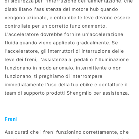
di sicurezza per l'interruzione dell'alimentazione, che
disabilitano l'assistenza del motore hub quando
vengono azionate, e entrambe le leve devono essere
controllate per un corretto funzionamento.
L'acceleratore dovrebbe fornire un'accelerazione
fluida quando viene applicato gradualmente. Se
l'acceleratore, gli interruttori di interruzione delle
leve dei freni, l'assistenza ai pedali o l'illuminazione
funzionano in modo anomalo, intermittente o non
funzionano, ti preghiamo di interrompere
immediatamente l'uso della tua ebike e contattare il
team di supporto prodotti Shengmilo per assistenza.
Freni
Assicurati che i freni funzionino correttamente, che