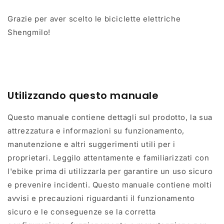
Grazie per aver scelto le biciclette elettriche
Shengmilo!
Utilizzando questo manuale
Questo manuale contiene dettagli sul prodotto, la sua
attrezzatura e informazioni su funzionamento,
manutenzione e altri suggerimenti utili per i
proprietari. Leggilo attentamente e familiarizzati con
l'ebike prima di utilizzarla per garantire un uso sicuro
e prevenire incidenti. Questo manuale contiene molti
avvisi e precauzioni riguardanti il funzionamento
sicuro e le conseguenze se la corretta