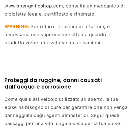
www.shengmiloshop.com
, consulta un meccanico di
biciclette locale, certificato e rinomato.
WARNING:
Per ridurre il rischio di infortuni, è
necessaria una supervisione attenta quando il
prodotto viene utilizzato vicino ai bambini.
Proteggi da ruggine, danni causati
dall'acqua e corrosione
Come qualsiasi veicolo utilizzato all'aperto, la tua
ebike ha bisogno di cure per garantire che non venga
danneggiata dagli agenti atmosferici. Segui questi
passaggi per una vita lunga e sana per la tua ebike: