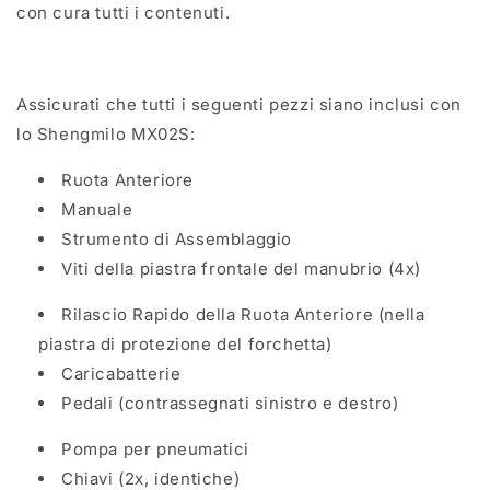
con cura tutti i contenuti.
Assicurati che tutti i seguenti pezzi siano inclusi con
lo Shengmilo MX02S:
Ruota Anteriore
Manuale
Strumento di Assemblaggio
Viti della piastra frontale del manubrio (4x)
Rilascio Rapido della Ruota Anteriore (nella
piastra di protezione del forchetta)
Caricabatterie
Pedali (contrassegnati sinistro e destro)
Pompa per pneumatici
Chiavi (2x, identiche)