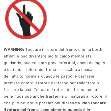
WARNING:
Toccare il rotore del freno, che ha bordi
affilati e può diventare molto caldo mentre stai
guidando, può causare gravi infortuni, danni da taglio
o ustioni. Il rotore del freno si riscalda a causa
dell'attrito normale quando le pastiglie dei freni
premere contro il rotore del freno per rallentare o
fermare la bici. Toccare il rotore del freno con la
pelle nuda può anche trasferire oli naturali al rotore, il
che può ridurre le prestazioni di frenata.
Non toccare
il rotore del freno, specialmente quando è in