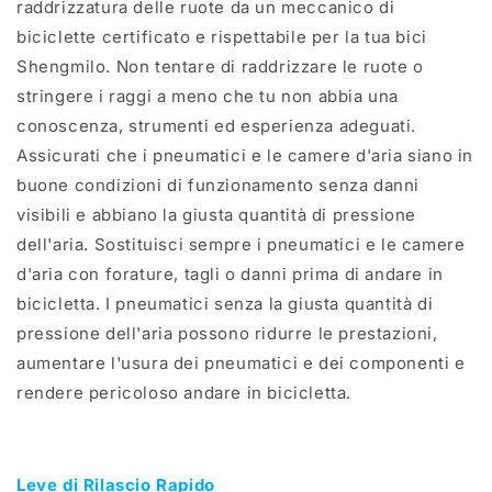
raddrizzatura delle ruote da un meccanico di
biciclette certificato e rispettabile per la tua bici
Shengmilo. Non tentare di raddrizzare le ruote o
stringere i raggi a meno che tu non abbia una
conoscenza, strumenti ed esperienza adeguati.
Assicurati che i pneumatici e le camere d'aria siano in
buone condizioni di funzionamento senza danni
visibili e abbiano la giusta quantità di pressione
dell'aria. Sostituisci sempre i pneumatici e le camere
d'aria con forature, tagli o danni prima di andare in
bicicletta. I pneumatici senza la giusta quantità di
pressione dell'aria possono ridurre le prestazioni,
aumentare l'usura dei pneumatici e dei componenti e
rendere pericoloso andare in bicicletta.
Leve di Rilascio Rapido