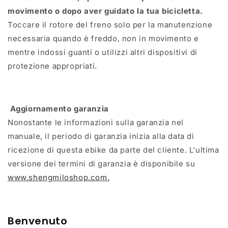
movimento o dopo aver guidato la tua bicicletta.
Toccare il rotore del freno solo per la manutenzione
necessaria quando è freddo, non in movimento e
mentre indossi guanti o utilizzi altri dispositivi di
protezione appropriati.
Aggiornamento garanzia
Nonostante le informazioni sulla garanzia nel
manuale, il periodo di garanzia inizia alla data di
ricezione di questa ebike da parte del cliente. L'ultima
versione dei termini di garanzia è disponibile su
www.shengmiloshop.com
.
Benvenuto