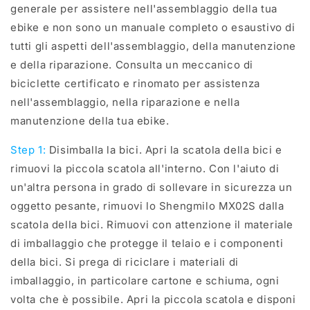
generale per assistere nell'assemblaggio della tua
ebike e non sono un manuale completo o esaustivo di
tutti gli aspetti dell'assemblaggio, della manutenzione
e della riparazione. Consulta un meccanico di
biciclette certificato e rinomato per assistenza
nell'assemblaggio, nella riparazione e nella
manutenzione della tua ebike.
Step 1:
Disimballa la bici. Apri la scatola della bici e
rimuovi la piccola scatola all'interno. Con l'aiuto di
un'altra persona in grado di sollevare in sicurezza un
oggetto pesante, rimuovi lo Shengmilo MX02S dalla
scatola della bici. Rimuovi con attenzione il materiale
di imballaggio che protegge il telaio e i componenti
della bici. Si prega di riciclare i materiali di
imballaggio, in particolare cartone e schiuma, ogni
volta che è possibile. Apri la piccola scatola e disponi