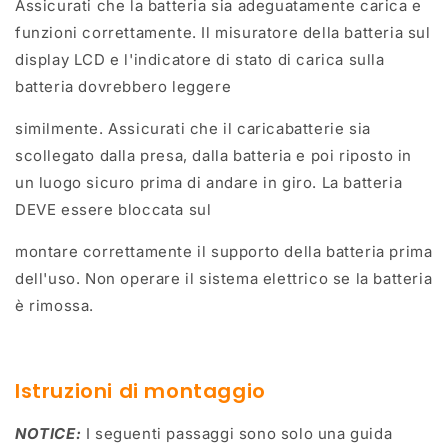
Assicurati che la batteria sia adeguatamente carica e
funzioni correttamente. Il misuratore della batteria sul
display LCD e l'indicatore di stato di carica sulla
batteria dovrebbero leggere
similmente. Assicurati che il caricabatterie sia
scollegato dalla presa, dalla batteria e poi riposto in
un luogo sicuro prima di andare in giro. La batteria
DEVE essere bloccata sul
montare correttamente il supporto della batteria prima
dell'uso. Non operare il sistema elettrico se la batteria
è rimossa.
Istruzioni di montaggio
NOTICE:
I seguenti passaggi sono solo una guida