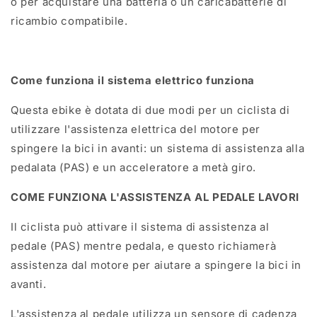
o per acquistare una batteria o un caricabatterie di
ricambio compatibile.
Come funziona il sistema elettrico
funziona
Questa ebike è dotata di due modi per un ciclista di
utilizzare l'assistenza elettrica del motore per
spingere la bici in avanti: un sistema di assistenza alla
pedalata (PAS) e un acceleratore a metà giro.
COME FUNZIONA L'ASSISTENZA AL PEDALE
LAVORI
Il ciclista può attivare il sistema di assistenza al
pedale (PAS) mentre pedala, e questo richiamerà
assistenza dal motore per aiutare a spingere la bici in
avanti.
L'assistenza al pedale utilizza un sensore di cadenza