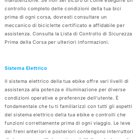
manutenzione. Se non sei sicuro di come eseguire un
controllo completo delle condizioni della tua bici
prima di ogni corsa, dovresti consultare un
meccanico di biciclette certificato e affidabile per
assistenza. Consulta la Lista di Controllo di Sicurezza
Prima della Corsa per ulteriori informazioni.
Sistema Elettrico
Il sistema elettrico della tua ebike offre vari livelli di
assistenza alla potenza e illuminazione per diverse
condizioni operative e preferenze dell'utente. È
fondamentale che tu ti familiarizzi con tutti gli aspetti
del sistema elettrico della tua ebike e controlli che
funzioni correttamente prima di ogni viaggio. Le leve
dei freni anteriori e posteriori contengono interruttori