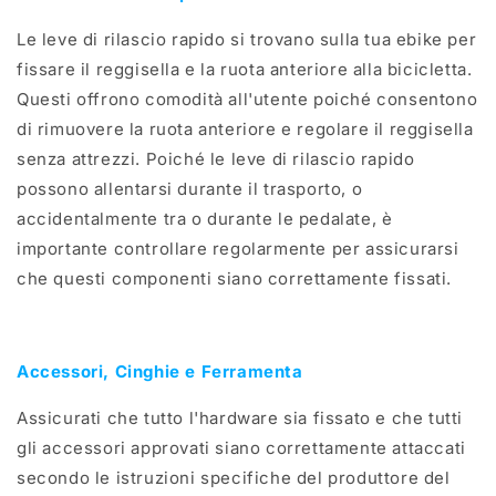
Le leve di rilascio rapido si trovano sulla tua ebike per
fissare il reggisella e la ruota anteriore alla bicicletta.
Questi offrono comodità all'utente poiché consentono
di rimuovere la ruota anteriore e regolare il reggisella
senza attrezzi. Poiché le leve di rilascio rapido
possono allentarsi durante il trasporto, o
accidentalmente tra o durante le pedalate, è
importante controllare regolarmente per assicurarsi
che questi componenti siano correttamente fissati.
Accessori, Cinghie e Ferramenta
Assicurati che tutto l'hardware sia fissato e che tutti
gli accessori approvati siano correttamente attaccati
secondo le istruzioni specifiche del produttore del