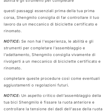
abilità e gli strumenti per completare
questi passaggi essenziali prima della tua prima
corsa, Shengmilo consiglia di far controllare il tuo
lavoro da un meccanico di biciclette certificato e
rinomato.
NOTICE:
Se non hai l'esperienza, le abilità e gli
strumenti per completare l'assemblaggio e
l'adattamento, Shengmilo consiglia vivamente di
rivolgerti a un meccanico di biciclette certificato e
rinomato.
completare queste procedure così come eventuali
aggiustamenti o regolazioni futuri.
NOTICE:
Un aspetto critico dell'assemblaggio della
tua bici Shengmilo è fissare la ruota anteriore e
controllare la tensione dei dadi dell'asse della ruota