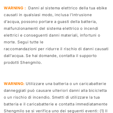
WARNING：
Danni al sistema elettrico della tua ebike
causati in qualsiasi modo, inclusa l'intrusione
d'acqua, possono portare a guasti della batteria,
malfunzionamenti del sistema elettrico o incendi
elettrici e conseguenti danni materiali, infortuni o
morte. Segui tutte le
raccomandazioni per ridurre il rischio di danni causati
dall'acqua. Se hai domande, contatta il supporto
prodotti Shengmilo.
WARNING:
Utilizzare una batteria o un caricabatterie
danneggiati può causare ulteriori danni alla bicicletta
o un rischio di incendio. Smetti di utilizzare la tua
batteria e il caricabatterie e contatta immediatamente
Shengmilo se si verifica uno dei seguenti eventi: (1) Il