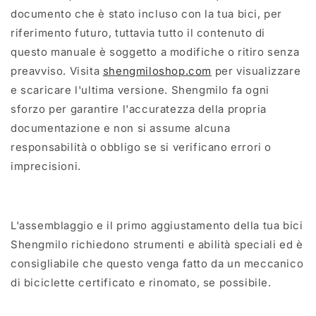
documento che è stato incluso con la tua bici, per
riferimento futuro, tuttavia tutto il contenuto di
questo manuale è soggetto a modifiche o ritiro senza
preavviso. Visita
shengmiloshop.com
per visualizzare
e scaricare l'ultima versione. Shengmilo fa ogni
sforzo per garantire l'accuratezza della propria
documentazione e non si assume alcuna
responsabilità o obbligo se si verificano errori o
imprecisioni.
L'assemblaggio e il primo aggiustamento della tua bici
Shengmilo richiedono strumenti e abilità speciali ed è
consigliabile che questo venga fatto da un meccanico
di biciclette certificato e rinomato, se possibile.