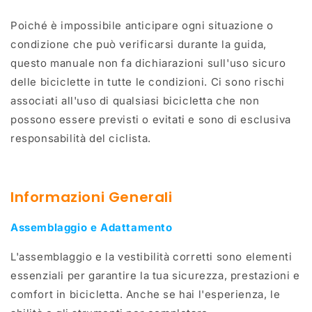
Poiché è impossibile anticipare ogni situazione o
condizione che può verificarsi durante la guida,
questo manuale non fa dichiarazioni sull'uso sicuro
delle biciclette in tutte le condizioni. Ci sono rischi
associati all'uso di qualsiasi bicicletta che non
possono essere previsti o evitati e sono di esclusiva
responsabilità del ciclista.
Informazioni Generali
Assemblaggio e Adattamento
L'assemblaggio e la vestibilità corretti sono elementi
essenziali per garantire la tua sicurezza, prestazioni e
comfort in bicicletta. Anche se hai l'esperienza, le