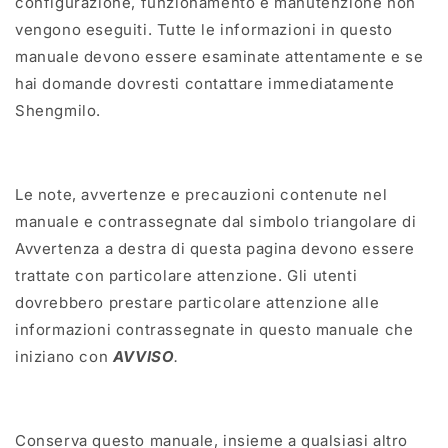
configurazione, funzionamento e manutenzione non
vengono eseguiti. Tutte le informazioni in questo
manuale devono essere esaminate attentamente e se
hai domande dovresti contattare immediatamente
Shengmilo.
Le note, avvertenze e precauzioni contenute nel
manuale e contrassegnate dal simbolo triangolare di
Avvertenza a destra di questa pagina devono essere
trattate con particolare attenzione. Gli utenti
dovrebbero prestare particolare attenzione alle
informazioni contrassegnate in questo manuale che
iniziano con
AVVISO
.
Conserva questo manuale, insieme a qualsiasi altro