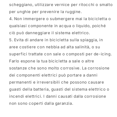
scheggiano, utilizzare vernice per ritocchi o smalto
per unghie per prevenire la ruggine.
Non immergere o submergere mai la bicicletta o
qualsiasi componente in acqua o liquido, poiché
ciò può danneggiare il sistema elettrico.
Evita di andare in bicicletta sulla spiaggia, in
aree costiere con nebbia ad alta salinità, o su
superfici trattate con sale o composti per de-icing.
Farlo espone la tua bicicletta a sale o altre
sostanze che sono molto corrosive. La corrosione
dei componenti elettrici può portare a danni
permanenti e irreversibili che possono causare
guasti della batteria, guasti del sistema elettrico o
incendi elettrici. I danni causati dalla corrosione
non sono coperti dalla garanzia.