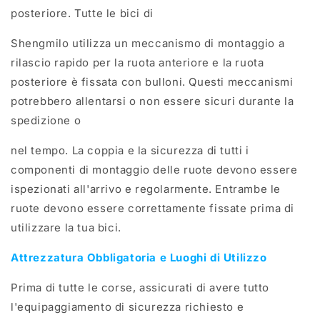
posteriore. Tutte le bici di
Shengmilo utilizza un meccanismo di montaggio a
rilascio rapido per la ruota anteriore e la ruota
posteriore è fissata con bulloni. Questi meccanismi
potrebbero allentarsi o non essere sicuri durante la
spedizione o
nel tempo. La coppia e la sicurezza di tutti i
componenti di montaggio delle ruote devono essere
ispezionati all'arrivo e regolarmente. Entrambe le
ruote devono essere correttamente fissate prima di
utilizzare la tua bici.
Attrezzatura Obbligatoria e Luoghi di Utilizzo
Prima di tutte le corse, assicurati di avere tutto
l'equipaggiamento di sicurezza richiesto e