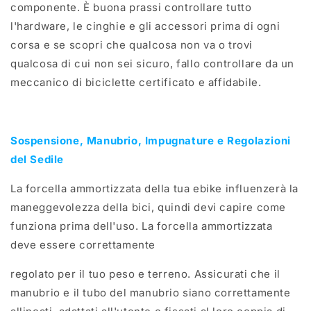
componente. È buona prassi controllare tutto
l'hardware, le cinghie e gli accessori prima di ogni
corsa e se scopri che qualcosa non va o trovi
qualcosa di cui non sei sicuro, fallo controllare da un
meccanico di biciclette certificato e affidabile.
Sospensione, Manubrio, Impugnature e Regolazioni
del Sedile
La forcella ammortizzata della tua ebike influenzerà la
maneggevolezza della bici, quindi devi capire come
funziona prima dell'uso. La forcella ammortizzata
deve essere correttamente
regolato per il tuo peso e terreno. Assicurati che il
manubrio e il tubo del manubrio siano correttamente