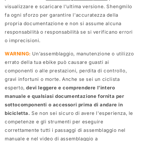
visualizzare e scaricare l'ultima versione. Shengmilo
fa ogni sforzo per garantire l'accuratezza della
propria documentazione e non si assume alcuna
responsabilità o responsabilità se si verificano errori
o imprecisioni.
WARNING:
Un'assemblaggio, manutenzione o utilizzo
errato della tua ebike può causare guasti ai
componenti o alle prestazioni, perdita di controllo,
gravi infortuni o morte. Anche se sei un ciclista
esperto,
devi leggere e comprendere l'intero
manuale e qualsiasi documentazione fornita per
sottocomponenti o accessori prima di andare in
bicicletta.
Se non sei sicuro di avere l'esperienza, le
competenze e gli strumenti per eseguire
correttamente tutti i passaggi di assemblaggio nel
manuale e nel video di assemblaggio a